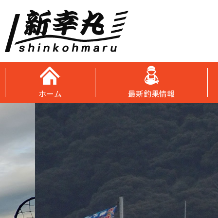
ホーム
最新釣果情報