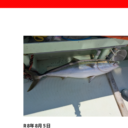
R8年8月5日