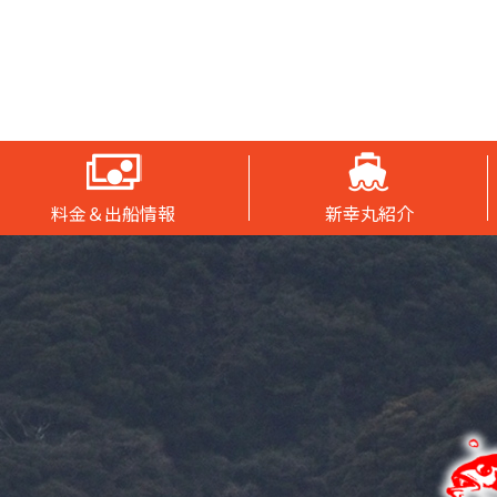
料金＆出船情報
新幸丸紹介