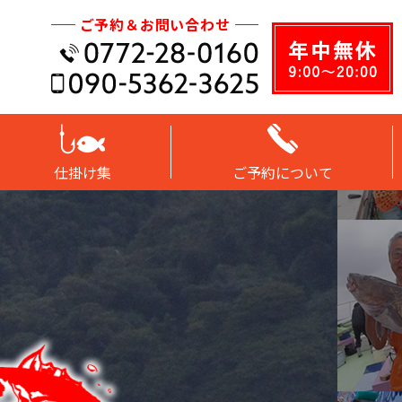
ご予約＆お問い合わせ
仕掛け集
ご予約について