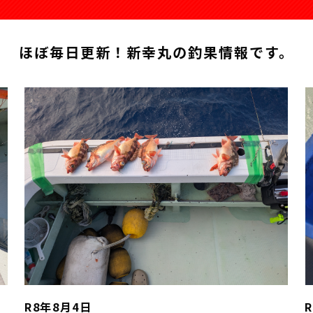
ほぼ毎日更新！新幸丸の釣果情報です。
R8年8月4日