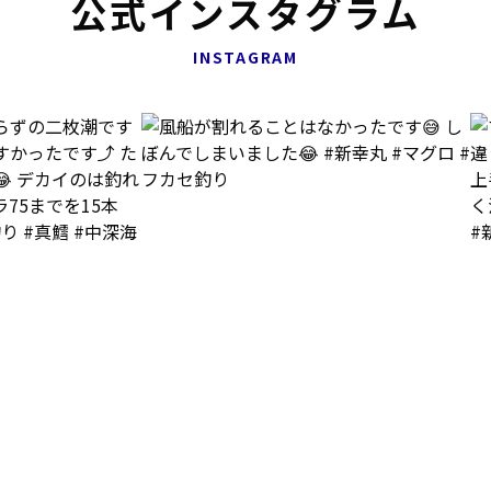
公式インスタグラム
INSTAGRAM