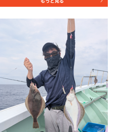
もっと見る