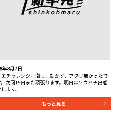
R8年8月7日
クエチャレンジ。潮も、動かず、アタリ無かったで
す。次回19日また頑張ります。明日はソウハチ出船
致します。
もっと見る