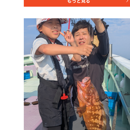
もっと見る