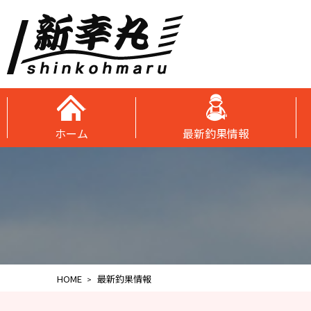
ホーム
最新釣果情報
HOME
最新釣果情報