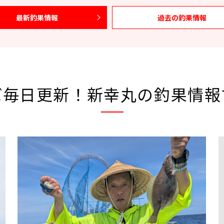
最新釣果情報
過去の釣果情報
ぼ毎日更新！新幸丸の釣果情報