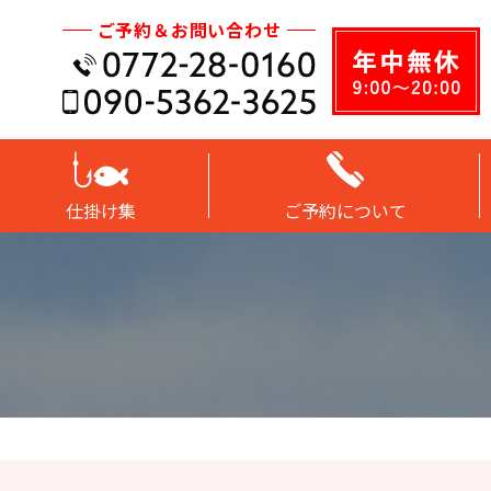
ご予約＆お問い合わせ
仕掛け集
ご予約について