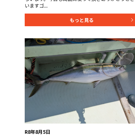
いますゴ...
もっと見る
R8年8月5日