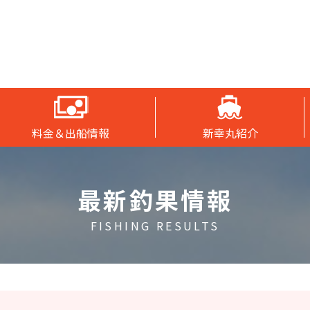
料金＆出船情報
新幸丸紹介
最新釣果情報
FISHING RESULTS