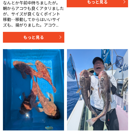
もっと見る
なんとか午前中持ちましたが。
朝からアコウも良くアタリました
が、サイズが良くなくポイント
移動‥移動してからはいいサイ
ズも、揚がりました。アコウ...
もっと見る