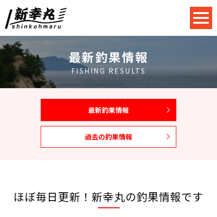
最新釣果情報
FISHING RESULTS
最新釣果情報
過去の釣果情報
ほぼ毎日更新！新幸丸の釣果情報です