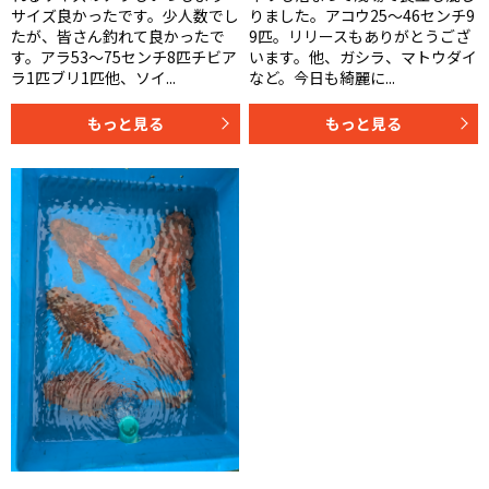
サイズ良かったです。少人数でし
りました。アコウ25〜46センチ9
たが、皆さん釣れて良かったで
9匹。リリースもありがとうござ
す。アラ53〜75センチ8匹チビア
います。他、ガシラ、マトウダイ
ラ1匹ブリ1匹他、ソイ...
など。今日も綺麗に...
もっと見る
もっと見る