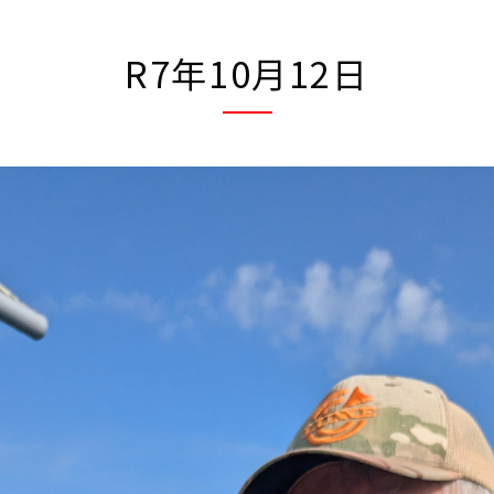
R7年10月12日