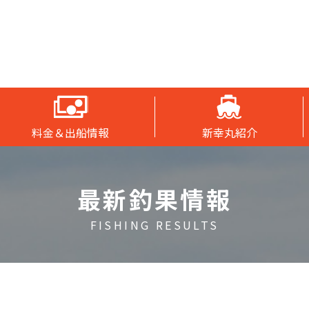
料金＆出船情報
新幸丸紹介
最新釣果情報
FISHING RESULTS