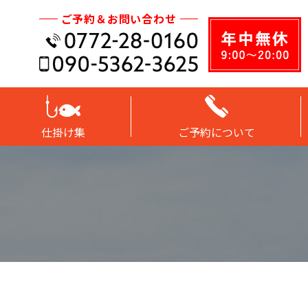
ご予約＆お問い合わせ
仕掛け集
ご予約について