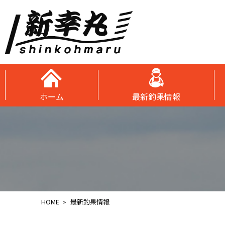
ホーム
最新釣果情報
HOME
最新釣果情報