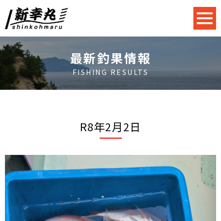
最新釣果情報
FISHING RESULTS
R8年2月2日