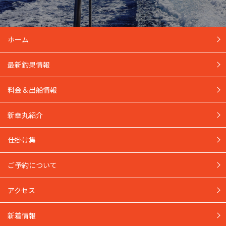
ホーム
最新釣果情報
料金＆出船情報
新幸丸紹介
仕掛け集
ご予約について
アクセス
新着情報