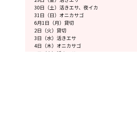
30日（土）活きエサ、夜イカ
31日（日）オニカサゴ
6月1日（月）貸切
2日（火）貸切
3日（水）活きエサ
4日（木）オニカサゴ
5日（金）活きエサ
6日（土）活きエサ、夜イカ
7日（日）活きエサ
8日（月）未定
9日（火）オニカサゴ
10日（水）活きエサ