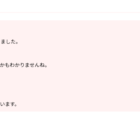
りました。
かもわかりませんね。
います。