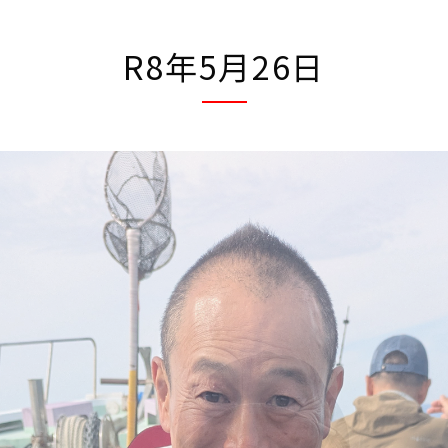
R8年5月26日