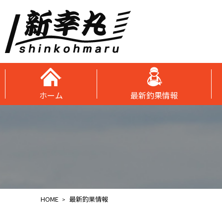
ホーム
最新釣果情報
HOME
最新釣果情報