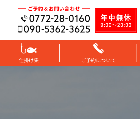
ご予約＆お問い合わせ
仕掛け集
ご予約について