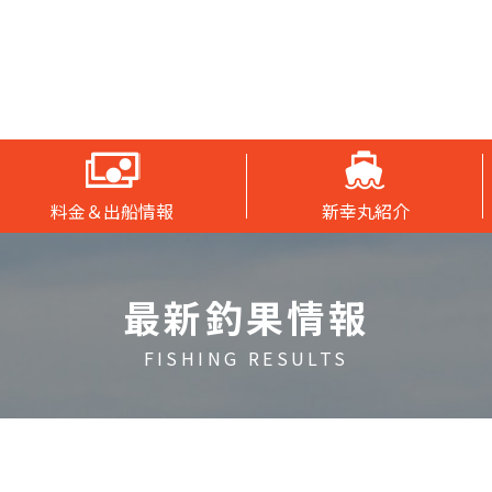
料金＆出船情報
新幸丸紹介
最新釣果情報
FISHING RESULTS