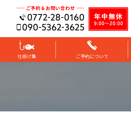
ご予約＆お問い合わせ
仕掛け集
ご予約について