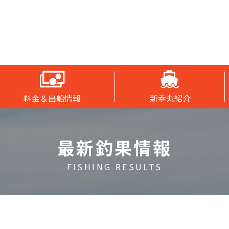
料金＆出船情報
新幸丸紹介
最新釣果情報
FISHING RESULTS