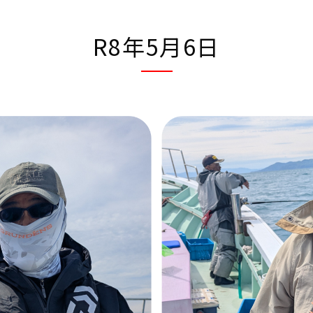
R8年5月6日