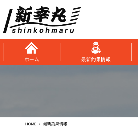
ホーム
最新釣果情報
HOME
最新釣果情報